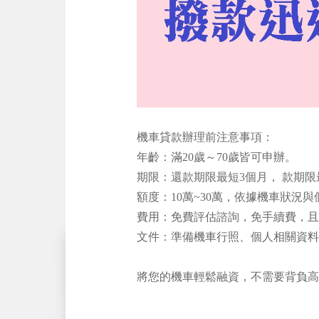
合法機車貸款、機車貸款試算、機車
機車貸款辦理前注意事項：
年齡：滿20歲～70歲皆可申辦。
期限：還款期限最短3個月， 款期限
額度：10萬~30萬，依據機車狀況
費用：免費評估諮詢，免手續費，且
文件：準備機車行照、個人相關資料
將您的機車輕鬆融資，不需要背負高