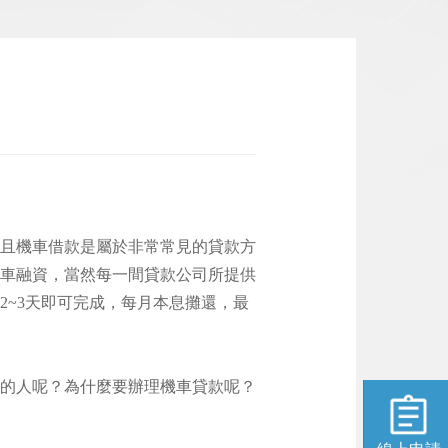
且機車借款是屬於非常常見的貸款方
車融資，當然每一間貸款公司所提供
~3天即可完成，每月本息攤還，最
的人呢？為什麼要辦理機車貸款呢？