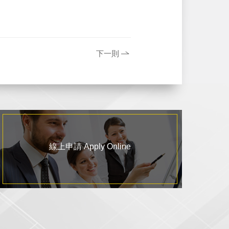
下一則
線上申請 Apply Online