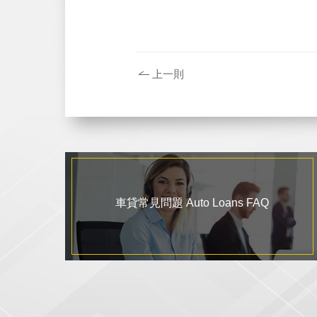
上一則
車貸常見問題 Auto Loans FAQ