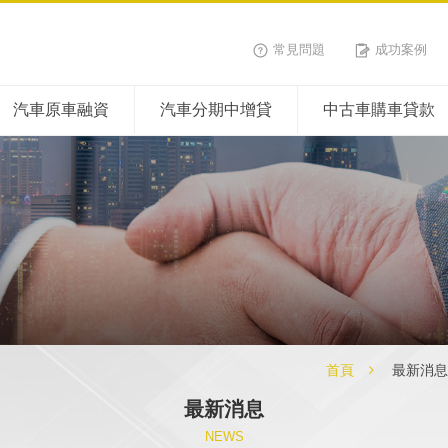
常見問題
成功案例
汽車原車融資
汽車分期中增貸
中古車購車貸款
首頁
最新消息
最新消息
NEWS