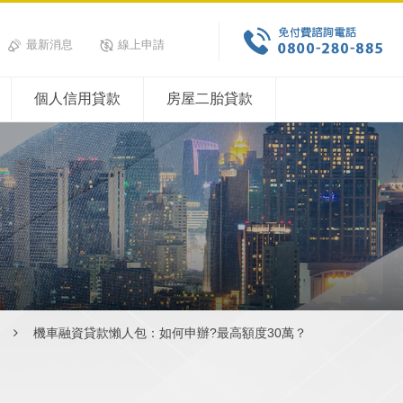
最新消息
線上申請
個人信用貸款
房屋二胎貸款
機車融資貸款懶人包：如何申辦?最高額度30萬？