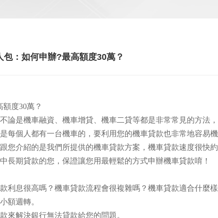
包：如何申辦?最高額度30萬？
額度30萬？
不論是機車融資、機車增貸、機車二貸等都是非常常見的方法，
是每個人都有一台機車的，要利用您的機車貸款也非常地容易機
跟您介紹的是我們所提供的機車貸款方案，機車貸款速度很快約2
與中長期貸款的您，保證讓您用最輕鬆的方式申辦機車貸款唷！
款利息很高嗎？機車貸款流程會很複雜嗎？機車貸款適合什麼樣
內小額週轉。
款來解決銀行無法貸款給您的問題。