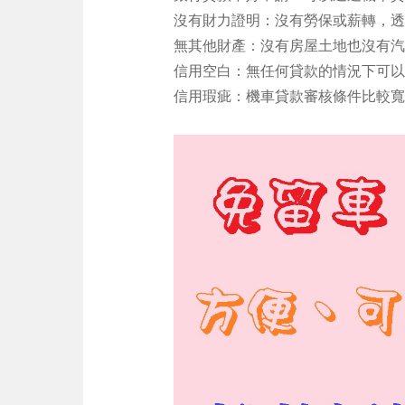
沒有財力證明：沒有勞保或薪轉，透
無其他財產：沒有房屋土地也沒有汽
信用空白：無任何貸款的情況下可以
信用瑕疵：機車貸款審核條件比較寬