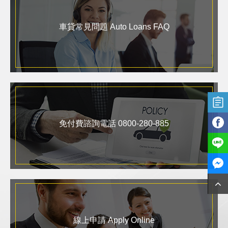
車貸常見問題 Auto Loans FAQ
免付費諮詢電話 0800-280-885
線上申請 Apply Online