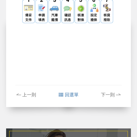
汽車貸款條件、汽車貸款利率、汽車貸款、汽車
貸款銀行、汽車貸款
上一則
回選單
下一則