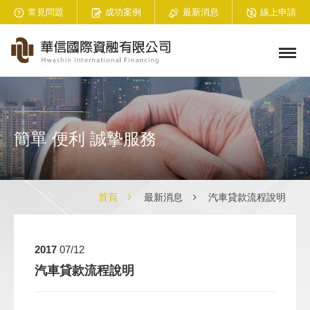
常見問題
成功案例
最新消息
線上申請
簡單 便利 誠摯服務
首頁
最新消息
汽車貸款流程說明
2017
07/12
汽車貸款流程說明