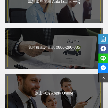
車貸常見問題 Auto Loans FAQ
免付費諮詢電話 0800-280-885
線上申請 Apply Online