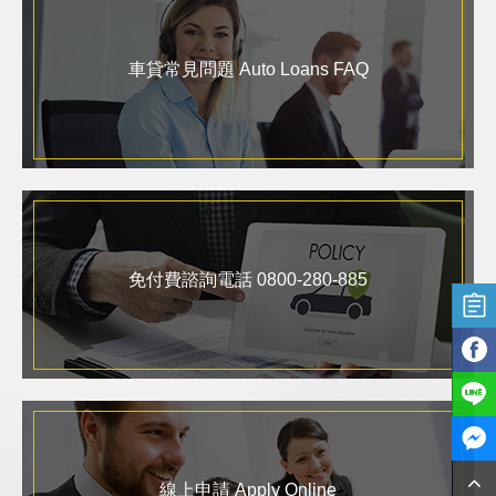
車貸常見問題 Auto Loans FAQ
免付費諮詢電話 0800-280-885
線上申請 Apply Online