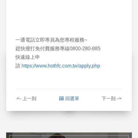
一通電話立即專員為您專程服務~
趕快撥打免付費服務專線0800-280-885
快速線上申
請
https://www.hothfc.com.tw/apply.php
上一則
回選單
下一則