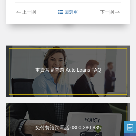
上一則
回選單
下一則
車貸常見問題 Auto Loans FAQ
免付費諮詢電話 0800-280-885