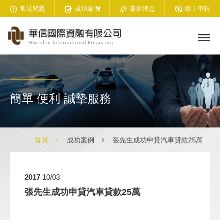
常見問題
成功案例
最新消息
線上申請
簡單 便利 誠摯服務
首頁
成功案例
張先生成功申貸汽車貸款25萬
2017
10/03
張先生成功申貸汽車貸款25萬