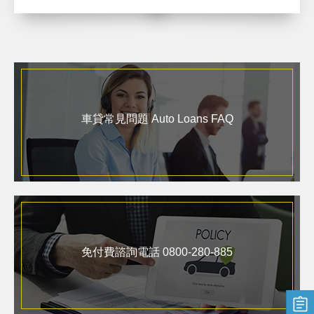
車貸常見問題 Auto Loans FAQ
免付費諮詢電話 0800-280-885