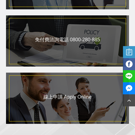
免付費諮詢電話 0800-280-885
線上申請 Apply Online