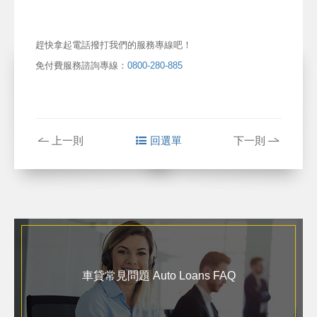
趕快拿起電話撥打我們的服務專線吧！
免付費服務諮詢專線：
0800-280-885
上一則
回選單
下一則
車貸常見問題 Auto Loans FAQ