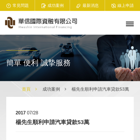
常見問題
成功案例
最新消息
線上申請
簡單 便利 誠摯服務
首頁
成功案例
楊先生順利申請汽車貸款53萬
2017
07/28
楊先生順利申請汽車貸款53萬