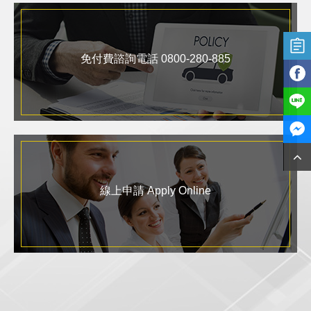
免付費諮詢電話 0800-280-885
線上申請 Apply Online