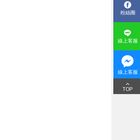
粉絲團
線上客服
線上客服
TOP