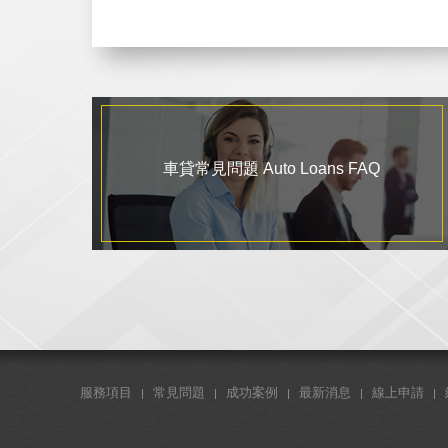
車貸常見問題 Auto Loans FAQ
服務項目
常見問題
成功案例
最新消息
線上申請