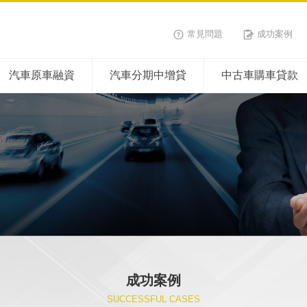
常見問題
成功案例
汽車原車融資
汽車分期中增貸
中古車購車貸款
成功案例
SUCCESSFUL CASES