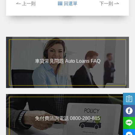
上一則
回選單
下一則
車貸常見問題 Auto Loans FAQ
免付費諮詢電話 0800-280-885