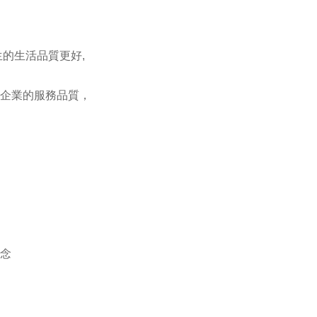
生的生活品質更好,
企業的服務品質，
念