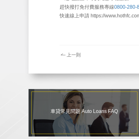
趕快撥打免付費服務專線
0800-280-
快速線上申請 https://www.hothfc.com.
上一則
車貸常見問題 Auto Loans FAQ