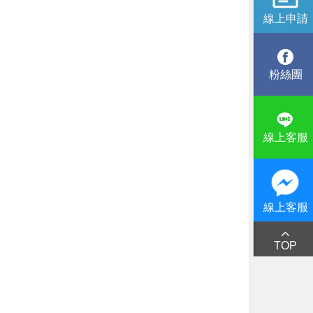
線上申請
粉絲團
線上客服
線上客服
TOP