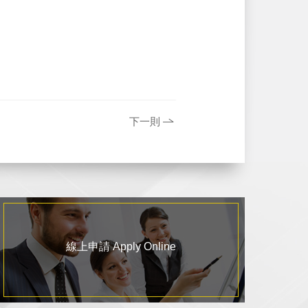
下一則
線上申請 Apply Online