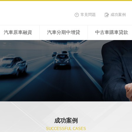
常見問題
成功案例
汽車原車融資
汽車分期中增貸
中古車購車貸款
成功案例
SUCCESSFUL CASES