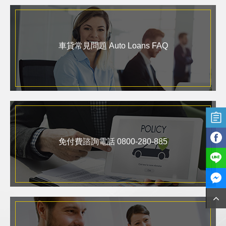
車貸常見問題 Auto Loans FAQ
免付費諮詢電話 0800-280-885