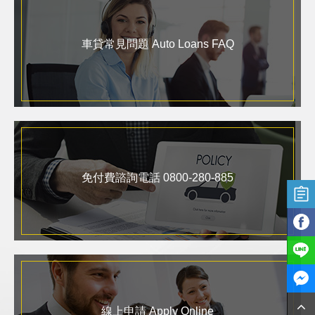
車貸常見問題 Auto Loans FAQ
免付費諮詢電話 0800-280-885
線上申請 Apply Online