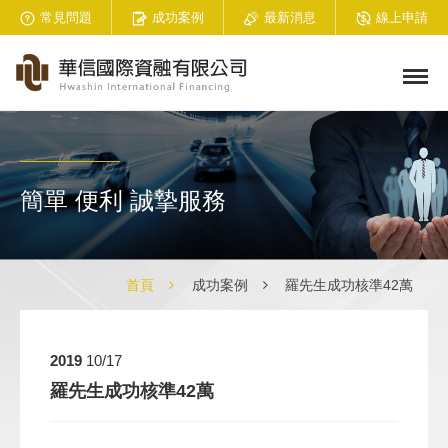
常見問題
成功案例
最新消息
線上申請
簡單 便利 誠摯服務
首頁
成功案例
羅先生成功核準42萬
2019
10/17
羅先生成功核準42萬