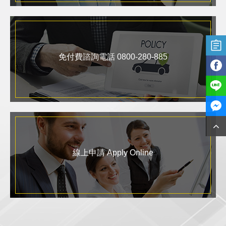
免付費諮詢電話 0800-280-885
線上申請 Apply Online